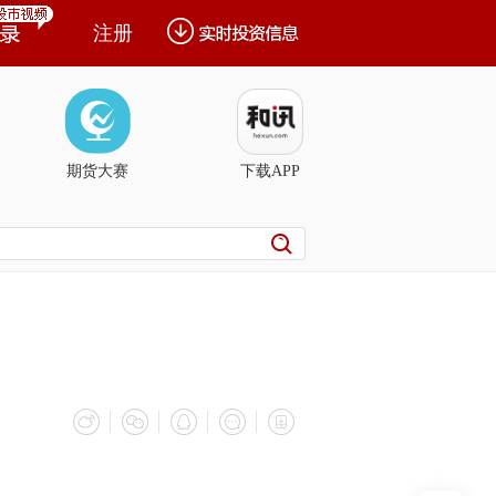
注册
期货大赛
下载APP