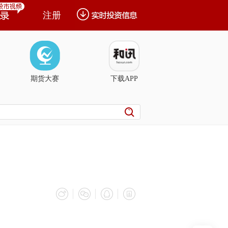
注册
期货大赛
下载APP