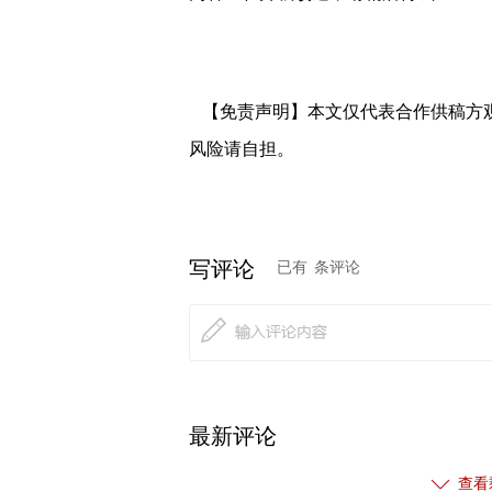
【免责声明】本文仅代表合作供稿方
风险请自担。
写评论
已有
条评论
最新评论
查看