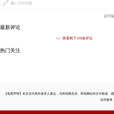
还可
最新评论
查看剩下
100
条评论
热门关注
【免责声明】本文仅代表作者本人观点，与和讯网无关。和讯网站对文中陈述、观
仅作参考