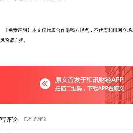
【免责声明】本文仅代表合作供稿方观点，不代表和讯网立场
风险请自担。
写评论
已有
条评论