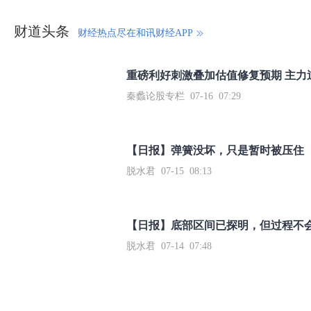
财道头条
财经热点尽在和讯财经APP
秦蠡论股专栏 07-16 07:29
【日报】弹簧没坏，只是暂时被压住
脱水君 07-15 08:13
【日报】底部区间已探明，但过程不
脱水君 07-14 07:48