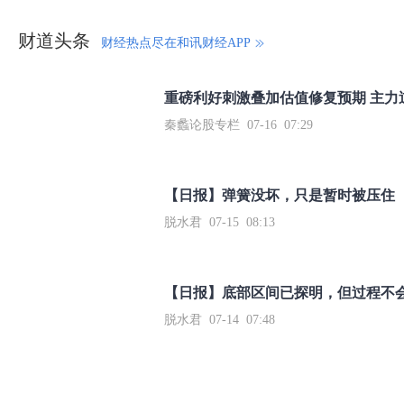
财道头条
财经热点尽在和讯财经APP
秦蠡论股专栏 07-16 07:29
【日报】弹簧没坏，只是暂时被压住
脱水君 07-15 08:13
【日报】底部区间已探明，但过程不
脱水君 07-14 07:48