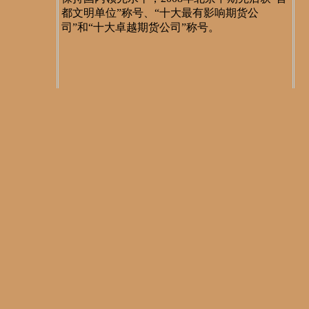
都文明单位”称号、“十大最有影响期货公
司”和“十大卓越期货公司”称号。