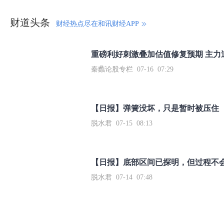
财道头条
财经热点尽在和讯财经APP
秦蠡论股专栏 07-16 07:29
【日报】弹簧没坏，只是暂时被压住
脱水君 07-15 08:13
【日报】底部区间已探明，但过程不
脱水君 07-14 07:48