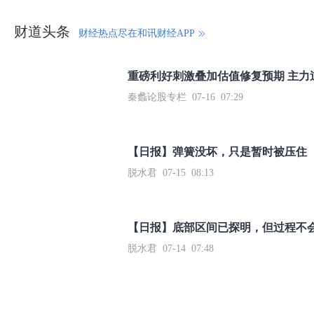
财道头条
财经热点尽在和讯财经APP
秦蠡论股专栏 07-16 07:29
【日报】弹簧没坏，只是暂时被压住
脱水君 07-15 08:13
【日报】底部区间已探明，但过程不
脱水君 07-14 07:48