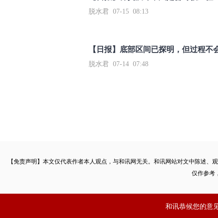
脱水君 07-15 08:13
【日报】底部区间已探明，但过程不
脱水君 07-14 07:48
【免责声明】本文仅代表作者本人观点，与和讯网无关。和讯网站对文中陈述、观
仅作参考
和讯恭候您的意