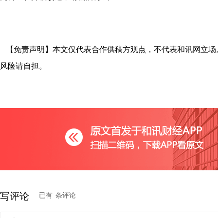
【免责声明】本文仅代表合作供稿方观点，不代表和讯网立场
风险请自担。
写评论
已有
条评论