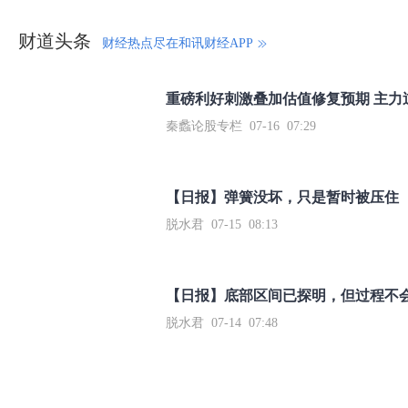
财道头条
财经热点尽在和讯财经APP
秦蠡论股专栏 07-16 07:29
【日报】弹簧没坏，只是暂时被压住
脱水君 07-15 08:13
【日报】底部区间已探明，但过程不
脱水君 07-14 07:48