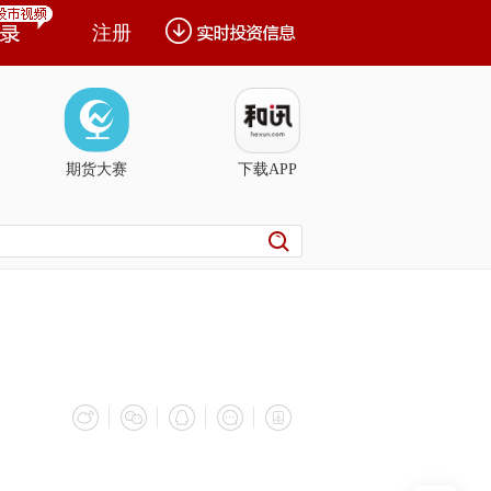
注册
期货大赛
下载APP