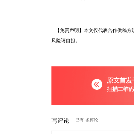
【免责声明】本文仅代表合作供稿方
风险请自担。
写评论
已有
条评论