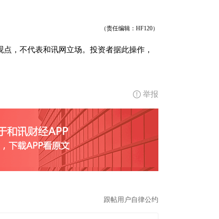
（责任编辑：HF120）
观点，不代表和讯网立场。投资者据此操作，
举报
跟帖用户自律公约