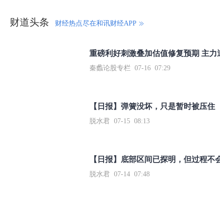
财道头条
财经热点尽在和讯财经APP
秦蠡论股专栏 07-16 07:29
【日报】弹簧没坏，只是暂时被压住
脱水君 07-15 08:13
【日报】底部区间已探明，但过程不
脱水君 07-14 07:48