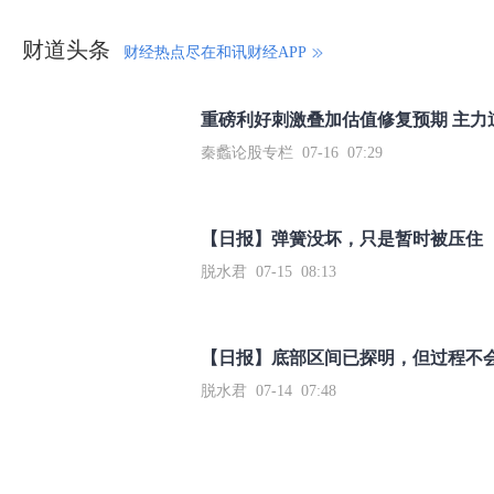
财道头条
财经热点尽在和讯财经APP
秦蠡论股专栏 07-16 07:29
【日报】弹簧没坏，只是暂时被压住
脱水君 07-15 08:13
【日报】底部区间已探明，但过程不
脱水君 07-14 07:48