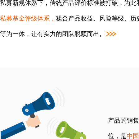
私募新规体系下，传统产品评价标准被打破，为此
私募基金评级体系，
糅合产品收益、风险等级、历
等为一体，让有实力的团队脱颖而出。
产品的销售
位，是
中国