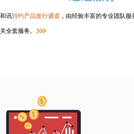
和讯
特约产品发行通道
，由经验丰富的专业团队服
关全套服务。