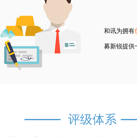
和讯为拥有
募新锐提供
评级体系