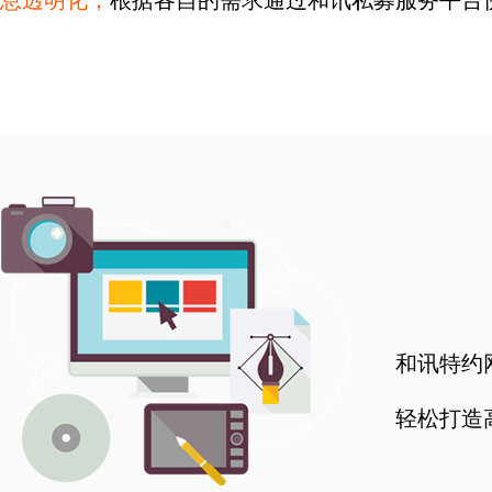
息透明化，
根据各自的需求通过和讯私募服务平台
和讯特约
轻松打造