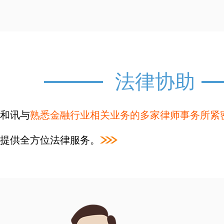
法律协助
和讯与
熟悉金融行业相关业务的多家律师事务所紧
提供全方位法律服务。