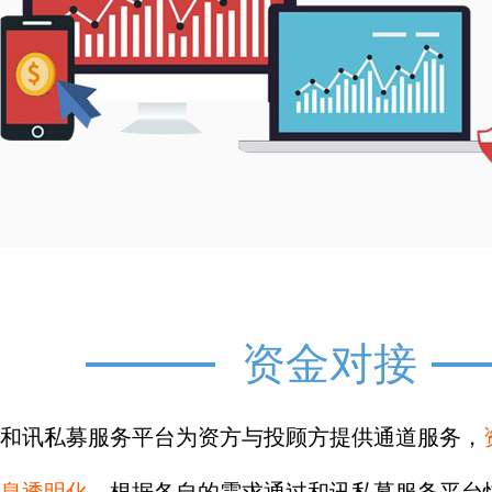
资金对接
和讯私募服务平台为资方与投顾方提供通道服务，