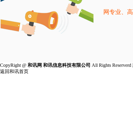
网专业、高
CopyRight @
和讯网 和讯信息科技有限公司
All Rights Rese
返回和讯首页