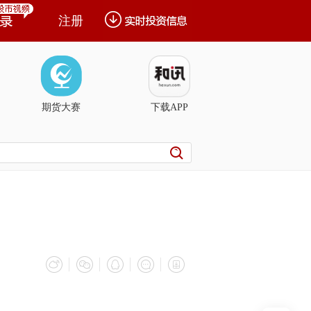
注册
期货大赛
下载APP