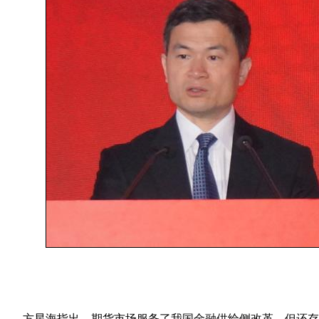
方星海指出，期货市场服务了我国金融供给侧改革，但还存