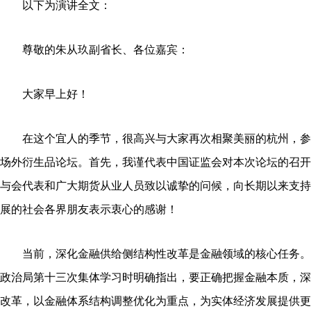
以下为演讲全文：
尊敬的朱从玖副省长、各位嘉宾：
大家早上好！
在这个宜人的季节，很高兴与大家再次相聚美丽的杭州，参
场外衍生品论坛。首先，我谨代表中国证监会对本次论坛的召开
与会代表和广大期货从业人员致以诚挚的问候，向长期以来支持
展的社会各界朋友表示衷心的感谢！
当前，深化金融供给侧结构性改革是金融领域的核心任务。
政治局第十三次集体学习时明确指出，要正确把握金融本质，深
改革，以金融体系结构调整优化为重点，为实体经济发展提供更