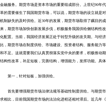
金融服务。期货市场是资本市场的重要组成部分。上世纪90年
革的需要催生了我国期货市场，可以说，期货市场的设立就是对
机制缺失的及时供给。近30年的发展，期货市场取得了瞩目的
来，期货市场加快创新发展步伐，积极服务我国供给侧结构性改
化配置。当前，我国经济发展正处于转型升级的攻关期。与经济
比，期货市场在制度供给、市场建设、投资者结构、服务能力等
和不足。这就需要我们认真贯彻落实党中央的要求，积极推动期
结构性改革，补足短板，完善结构，增强能力，发挥功能。具体
第一，针对短板，加强供给。
首先要增强期货市场法律法规等基础性制度供给。与期货市
求相比，目前我国期货市场的法治化进程还相对滞后。近几年《