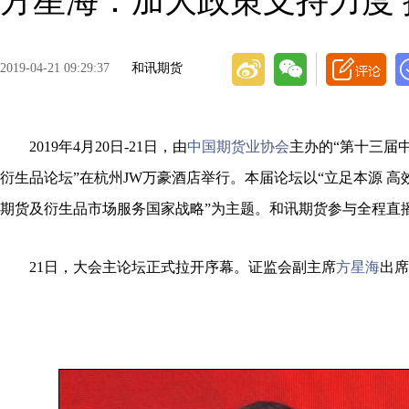
方星海：加大政策支持力度
2019-04-21 09:29:37
和讯期货
2019年4月20日-21日，由
中国期货业协会
主办的“第十三届
衍生品论坛”在杭州JW万豪酒店举行。本届论坛以“立足本源 高
期货及衍生品市场服务国家战略”为主题。和讯期货参与全程直
21日，大会主论坛正式拉开序幕。证监会副主席
方星海
出席