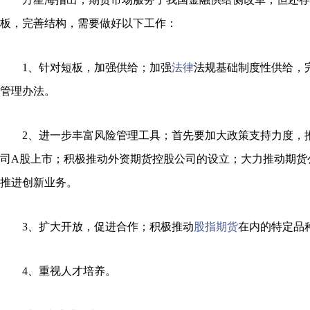
板，完善结构，需要做好以下工作：
1、针对短板，加强供给；加强
法律
法规基础制度性供给，
管理办法。
2、进一步丰富风险管理工具；首先要加大政策支持力度，
司A股上市；积极推动外资期货控股公司的设立；大力推动期货
推进创新业务。
3、扩大开放，促进合作；积极推动
股指期货
在内的特定品
4、重视人才培养。