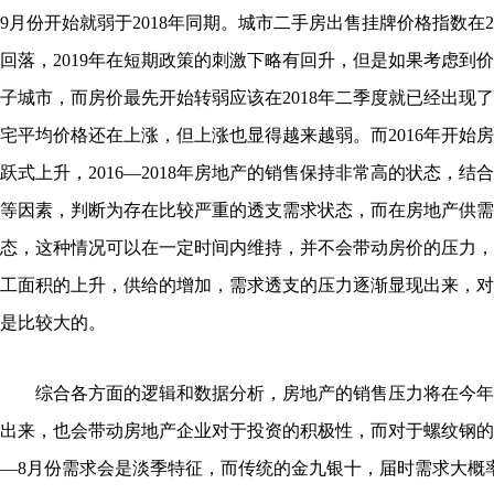
9月份开始就弱于2018年同期。城市二手房出售挂牌价格指数在2
回落，2019年在短期政策的刺激下略有回升，但是如果考虑到
子城市，而房价最先开始转弱应该在2018年二季度就已经出现
宅平均价格还在上涨，但上涨也显得越来越弱。而2016年开始
跃式上升，2016—2018年房地产的销售保持非常高的状态，结
等因素，判断为存在比较严重的透支需求状态，而在房地产供需
态，这种情况可以在一定时间内维持，并不会带动房价的压力，但
工面积的上升，供给的增加，需求透支的压力逐渐显现出来，对
是比较大的。
综合各方面的逻辑和数据分析，房地产的销售压力将在今年
出来，也会带动房地产企业对于投资的积极性，而对于螺纹钢的
—8月份需求会是淡季特征，而传统的金九银十，届时需求大概