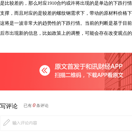
是比较差的，那么对应1910合约或许将出现的是单边的下跌行
支撑，而且对应的是较差的螺纹钢需求下，带动的原材料价格下
这将是一波非常大的趋势性的下跌行情。当前的判断是基于目前
后市出现新的信息，比如政策上的调整，可能会存在改变观点的
0
写评论
已有
条评论