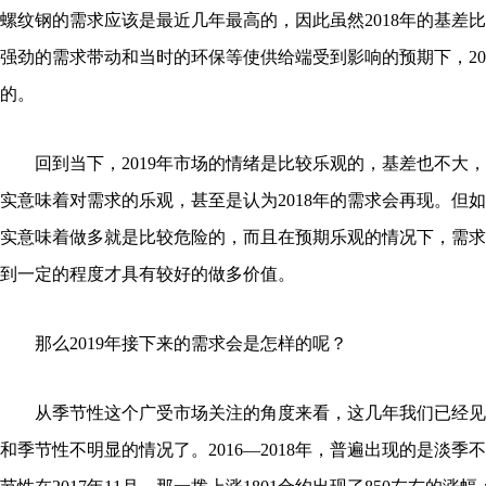
螺纹钢的需求应该是最近几年最高的，因此虽然2018年的基差比2
强劲的需求带动和当时的环保等使供给端受到影响的预期下，20
的。
回到当下，2019年市场的情绪是比较乐观的，基差也不大，
实意味着对需求的乐观，甚至是认为2018年的需求会再现。但
实意味着做多就是比较危险的，而且在预期乐观的情况下，需求
到一定的程度才具有较好的做多价值。
那么2019年接下来的需求会是怎样的呢？
从季节性这个广受市场关注的角度来看，这几年我们已经见
和季节性不明显的情况了。2016—2018年，普遍出现的是淡季