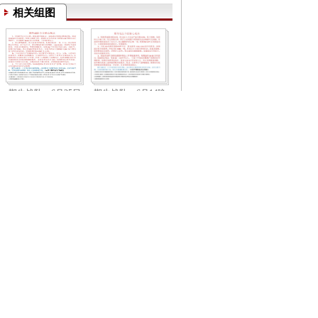
相关组图
期牛战队：6月25日
期牛战队：6月14晚
期货操作建议
间操作建议
钱多多团队：12月28
钱多多团队：12月27
日外盘分析
日外盘分析
钱多多团队：12月26
钱多多团队：12月25
日外盘分析
日外盘分析