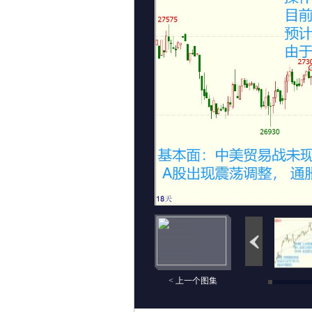
< 上一个图集