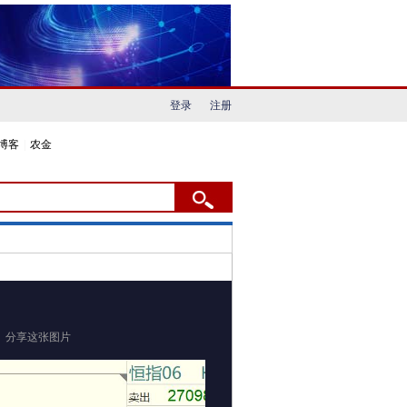
登录
注册
博客
|
农金
分享这张图片