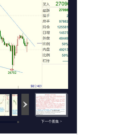
下一个图集 >