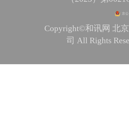
京公网
Copyright©和讯
司 All Rights