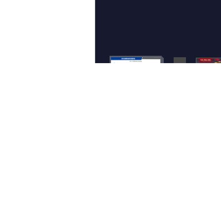
< 上一个图集
评论