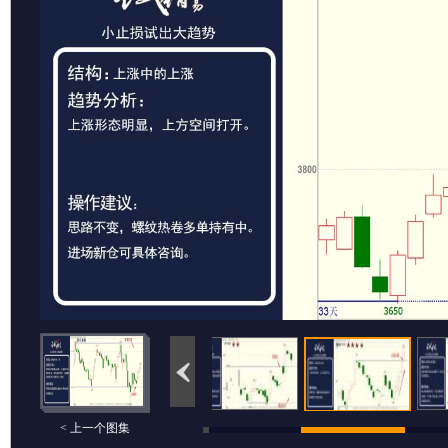
< 上一个图集