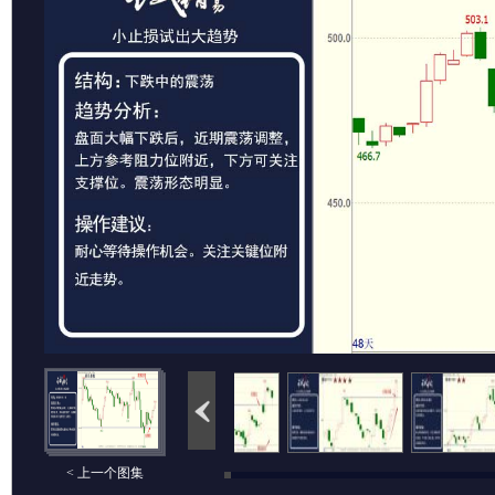
< 上一个图集