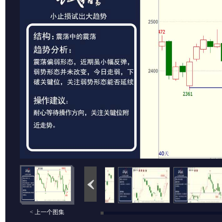
< 上一个图集