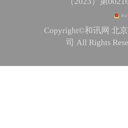
（2023）第0021
京公网
Copyright©和讯
司 All Rights