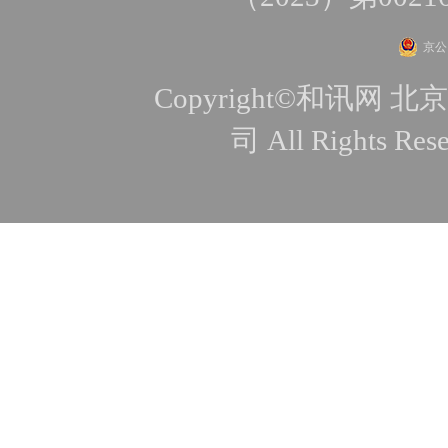
京公网
Copyright©和讯
司 All Rights