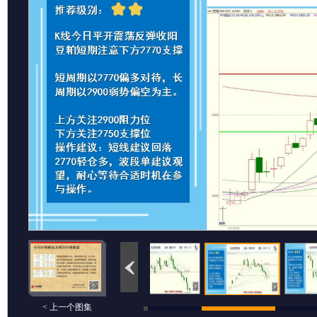
< 上一个图集