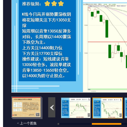
< 上一个图集