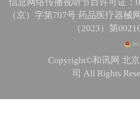
信息网络传播视听节目许可证：010
（京）字第707号
药品医疗器械网
（2023）第0021
京公网
Copyright©和讯
司 All Rights