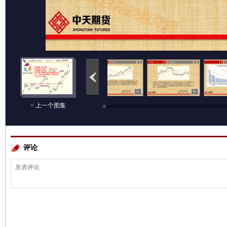
< 上一个图集
评论