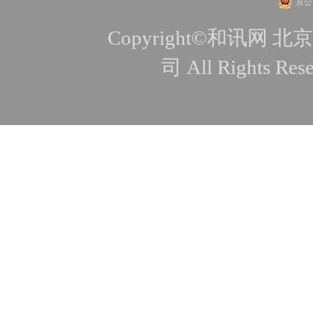
京公网
Copyright©和讯
司 All Rights