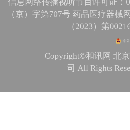
信息网络传播视听节目许可证：010
（京）字第707号
药品医疗器械网
（2023）第0021
京公网
Copyright©和讯
司 All Rights