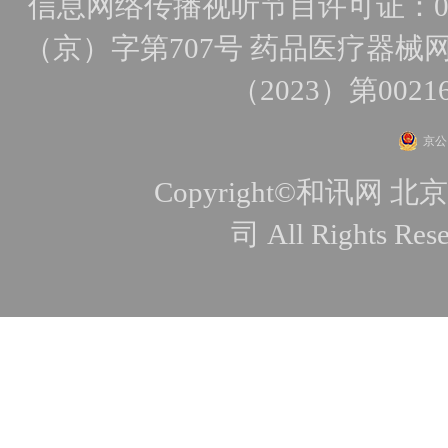
信息网络传播视听节目许可证：010
（京）字第707号
药品医疗器械网
（2023）第0021
京公网
Copyright©和讯
司 All Rights