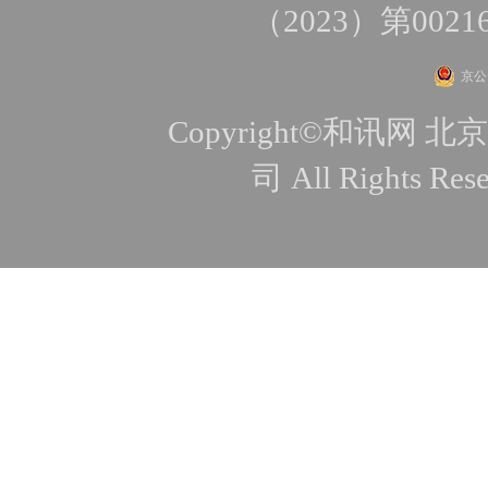
（2023）第0021
京公网
Copyright©和讯
司 All Rights