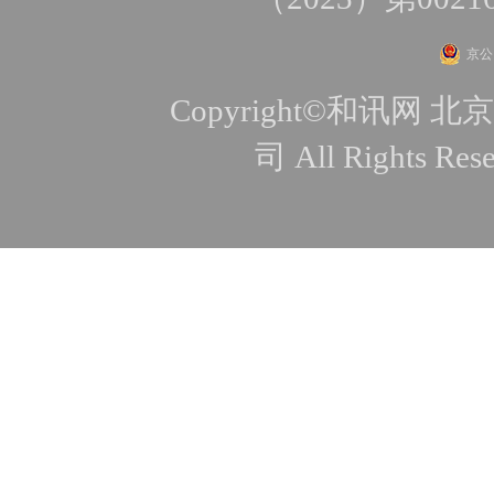
京公网
Copyright©和讯
司 All Rights