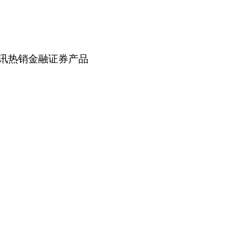
讯热销金融证券产品