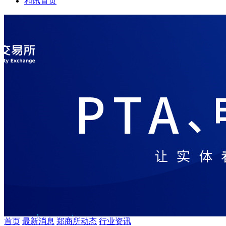
和讯首页
首页
最新消息
郑商所动态
行业资讯