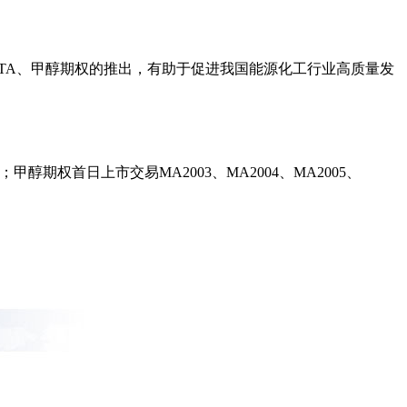
PTA、甲醇期权的推出，有助于促进我国能源化工行业高质量发
约；甲醇期权首日上市交易MA2003、MA2004、MA2005、