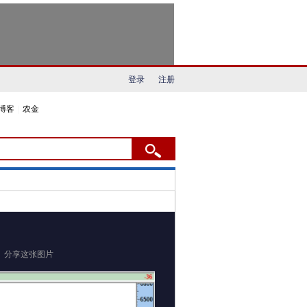
登录
注册
博客
|
农金
分享这张图片