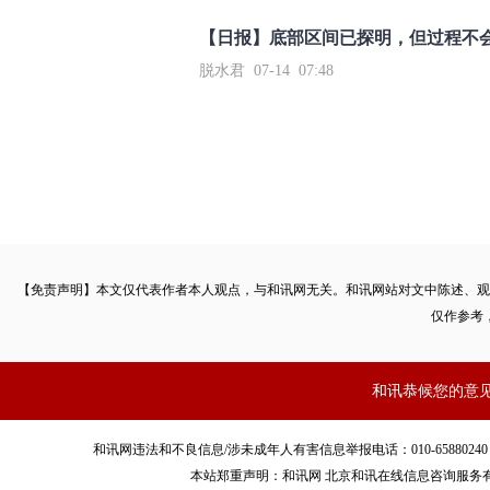
【日报】底部区间已探明，但过程不
脱水君 07-14 07:48
【免责声明】本文仅代表作者本人观点，与和讯网无关。和讯网站对文中陈述、观
仅作参考
和讯恭候您的意
和讯网违法和不良信息/涉未成年人有害信息举报电话：010-65880240 客服电话：01
本站郑重声明：和讯网 北京和讯在线信息咨询服务