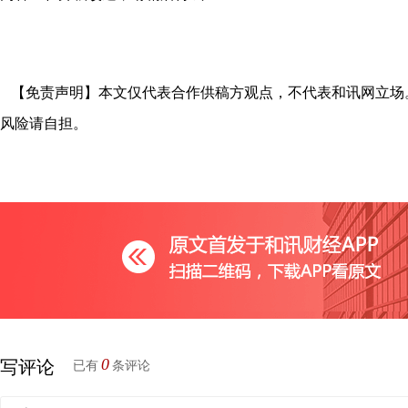
【免责声明】本文仅代表合作供稿方观点，不代表和讯网立场
风险请自担。
0
写评论
已有
条评论