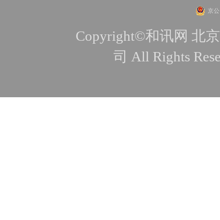
京公网
Copyright©和讯
司 All Rights