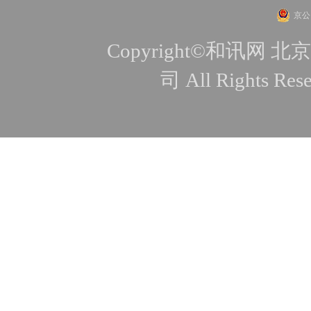
京公网
Copyright©和讯
司 All Rights