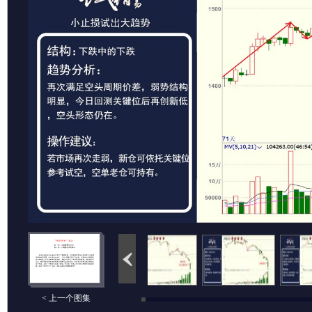
< 上一个图集