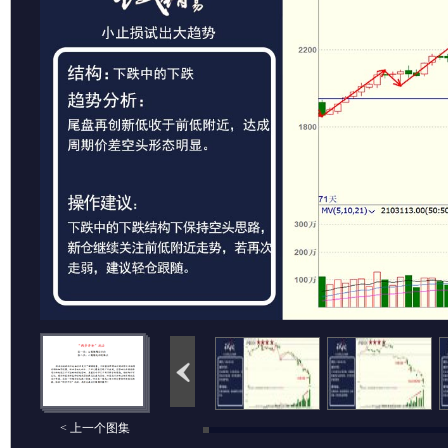
< 上一个图集