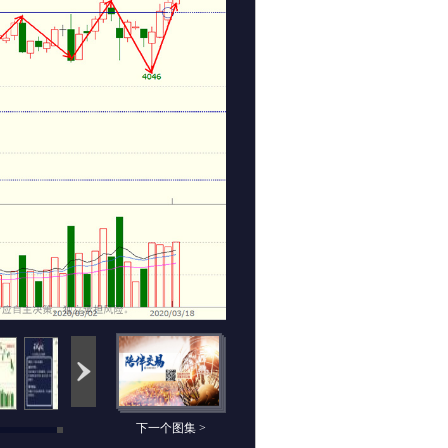
下一个图集 >