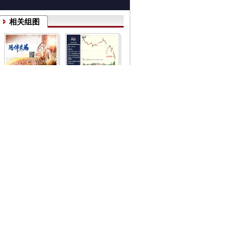
相关组图
陪伴交易：3月19日
试错交易：3月19日
期货高清组图
期货高清组图
两步定向：3月19日
划线交易：3月19日
期货高清图
期货高清组图
简一交易：3月19日
知行合一：3月19日
期货高清组图
期货高清组图