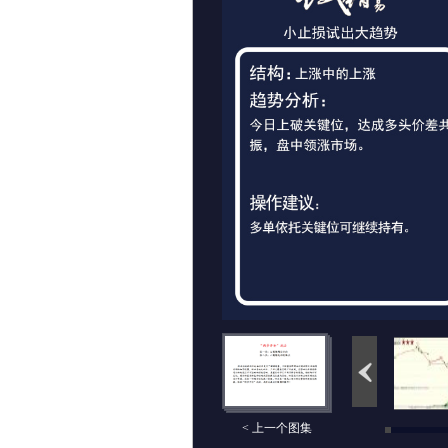
< 上一个图集