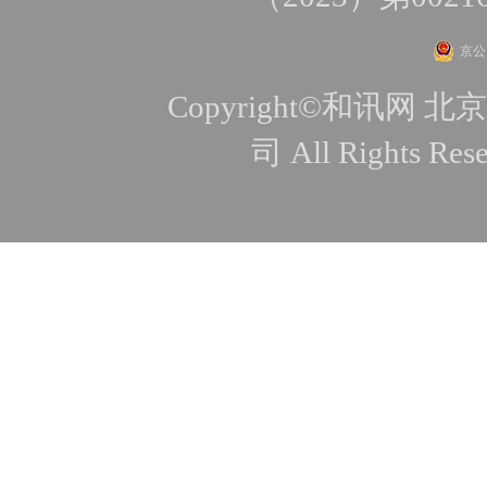
京公网
Copyright©和讯
司 All Rights