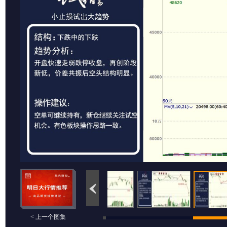
< 上一个图集