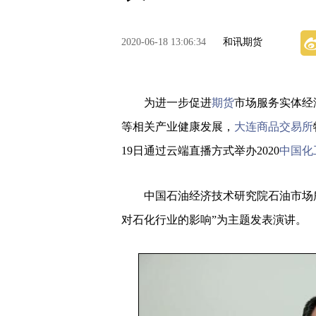
2020-06-18 13:06:34
和讯期货
为进一步促进
期货
市场服务实体经
等相关产业健康发展，
大连商品交易所
19日通过云端直播方式举办2020
中国化
中国石油经济技术研究院石油市场所
对石化行业的影响”为主题发表演讲。