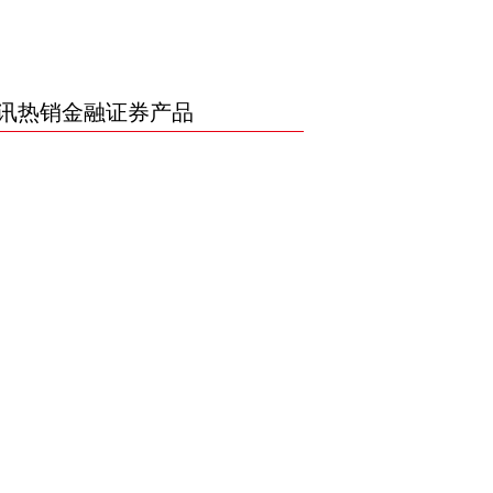
讯热销金融证券产品