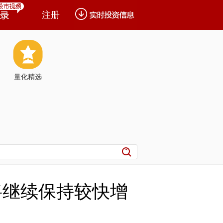
注册
量化精选
将继续保持较快增