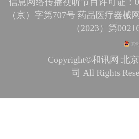
信息网络传播视听节目许可证：010
（京）字第707号
药品医疗器械网
（2023）第0021
京公网
Copyright©和讯
司 All Rights