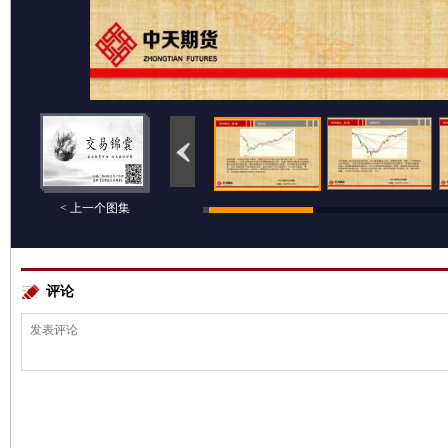
< 上一个图集
评论