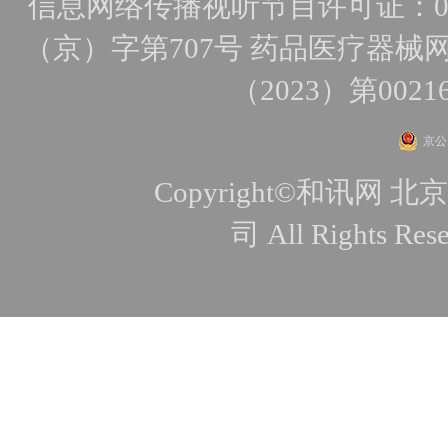
信息网络传播视听节目许可证：010
（京）字第707号
药品医疗器械网
（2023）第0021
京公网
Copyright©和讯
司 All Rights