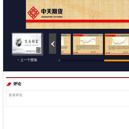
< 上一个图集
评论