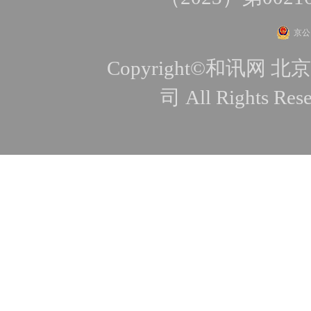
京公网
Copyright©和讯
司 All Rights