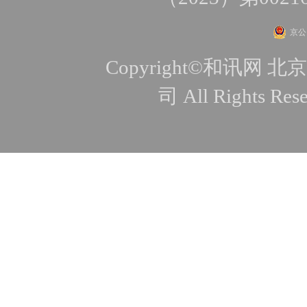
京公网
Copyright©和讯
司 All Rights